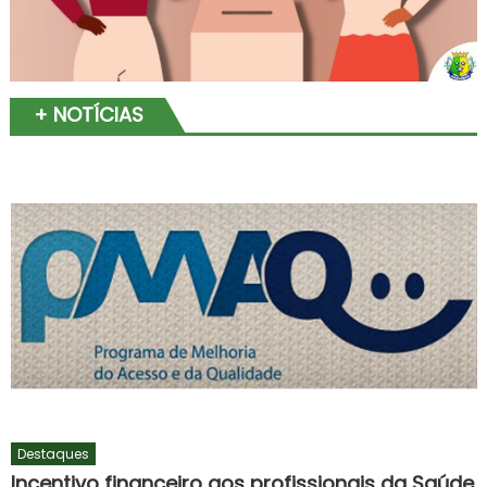
+ NOTÍCIAS
Destaques
Incentivo financeiro aos profissionais da Saúde